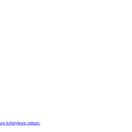
en kehityksen mittari.