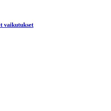
t vaikutukset