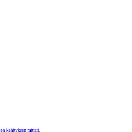
en kehityksen mittari.