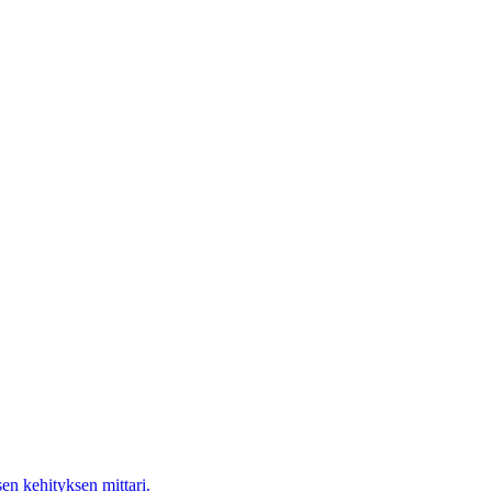
en kehityksen mittari.