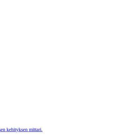
en kehityksen mittari.