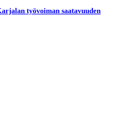
-Karjalan työvoiman saatavuuden