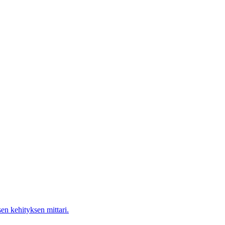
en kehityksen mittari.