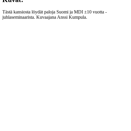
Tästä kansiosta löydät paloja Suomi ja MDI ±10 vuotta -
juhlaseminaarista. Kuvaajana Anssi Kumpula.