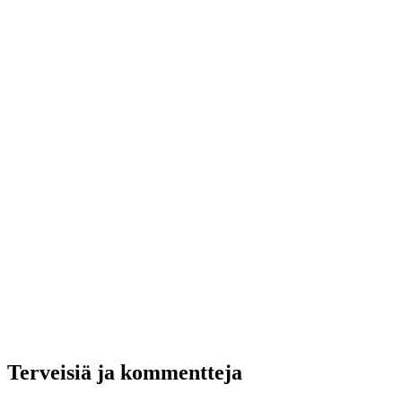
Terveisiä ja kommentteja