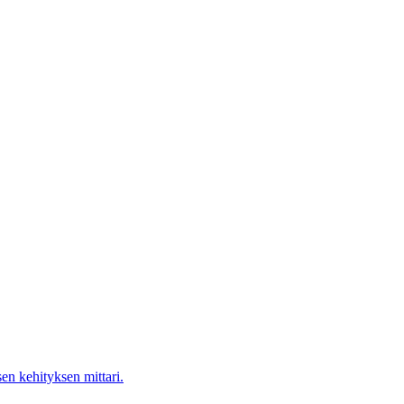
en kehityksen mittari.