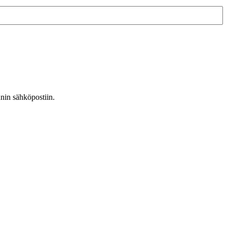
nnin sähköpostiin.