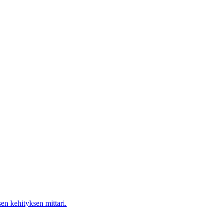
en kehityksen mittari.