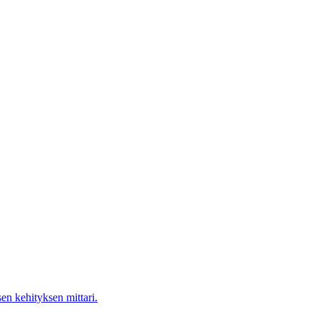
en kehityksen mittari.