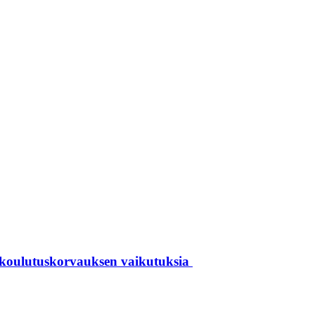
 koulutuskorvauksen vaikutuksia