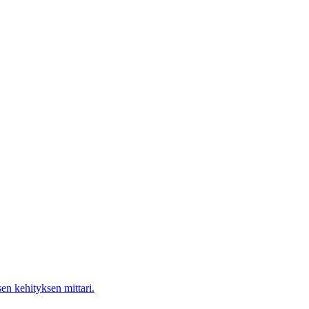
en kehityksen mittari.