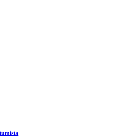
tumista