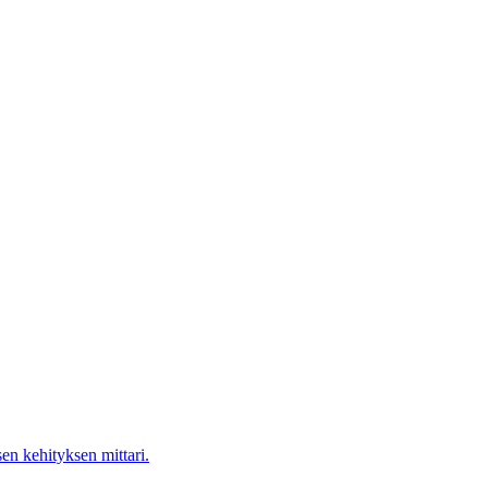
en kehityksen mittari.