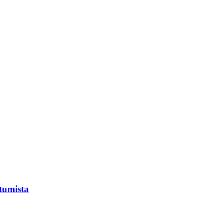
tumista