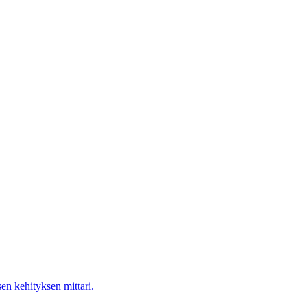
en kehityksen mittari.