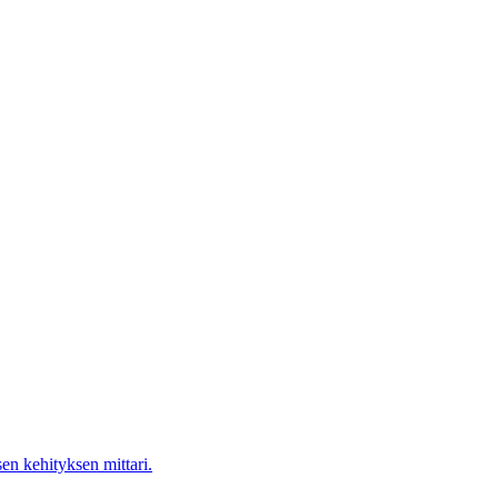
en kehityksen mittari.