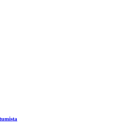
tumista