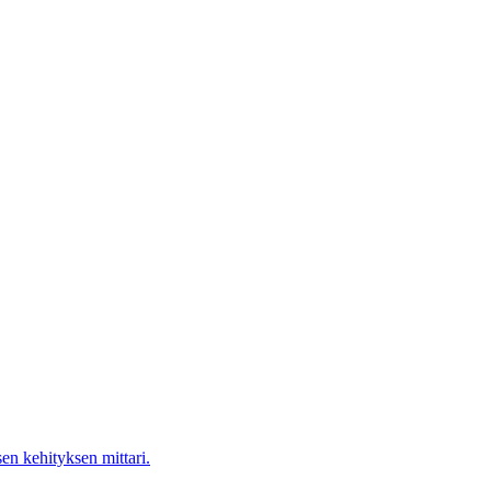
en kehityksen mittari.