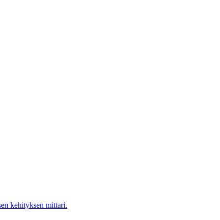
en kehityksen mittari.