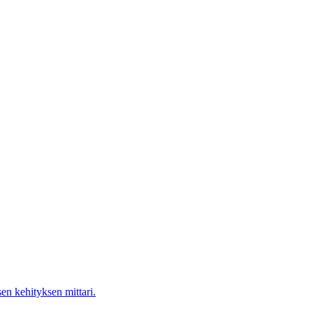
en kehityksen mittari.