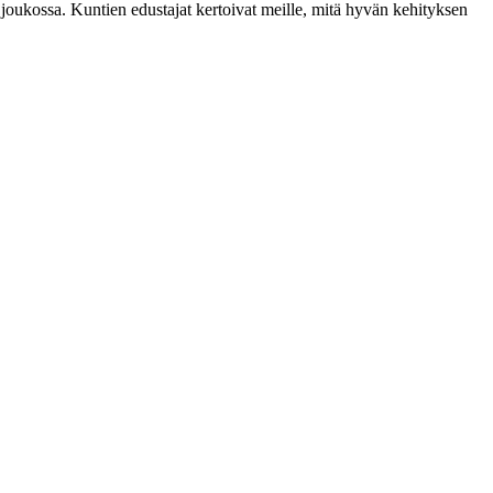
 joukossa. Kuntien edustajat kertoivat meille, mitä hyvän kehityksen