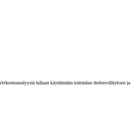
Verkostoanalyysiä tullaan käyttämään toimialan tiedonvälityksen ja