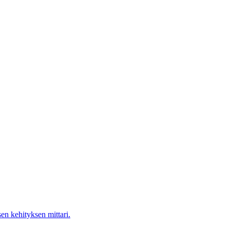
en kehityksen mittari.