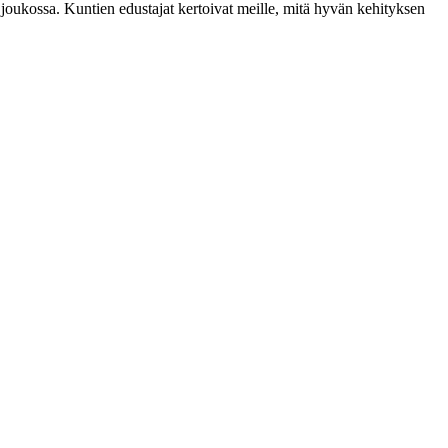
 joukossa. Kuntien edustajat kertoivat meille, mitä hyvän kehityksen