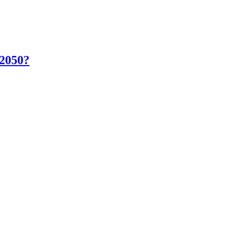
 2050?