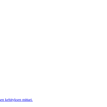
en kehityksen mittari.