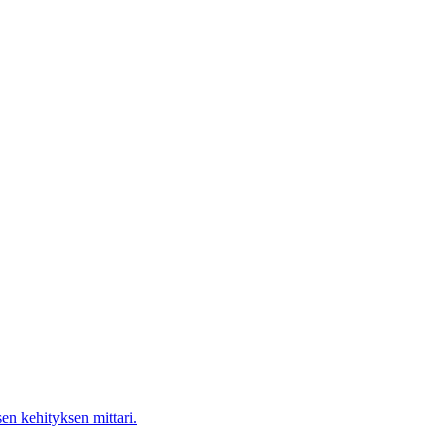
en kehityksen mittari.