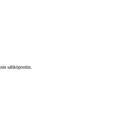
nnin sähköpostiin.