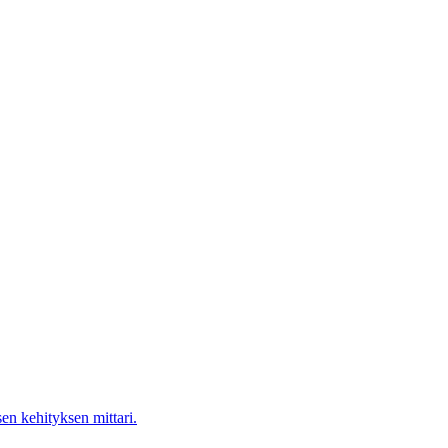
en kehityksen mittari.