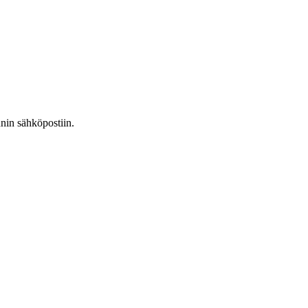
nnin sähköpostiin.