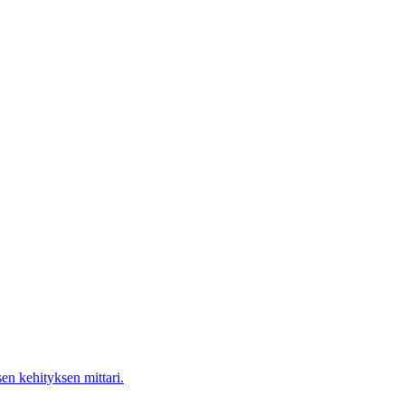
en kehityksen mittari.