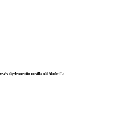
myös täydennettiin uusilla näkökulmilla.