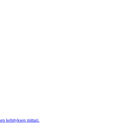
en kehityksen mittari.