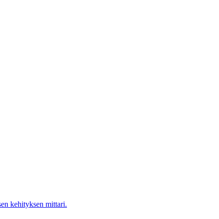
en kehityksen mittari.