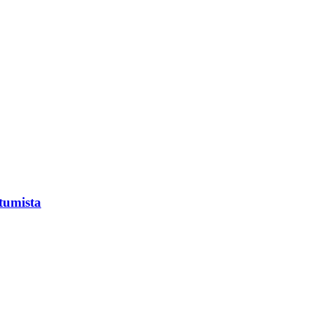
tumista