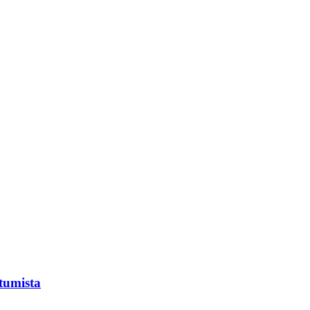
tumista