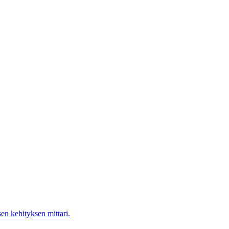
en kehityksen mittari.