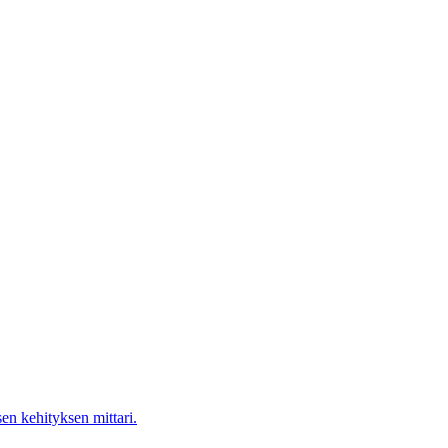
en kehityksen mittari.