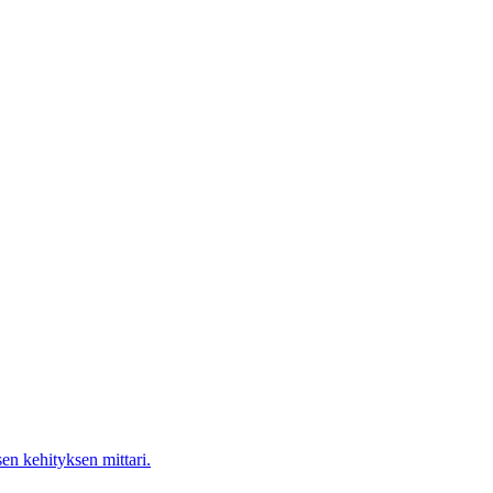
en kehityksen mittari.