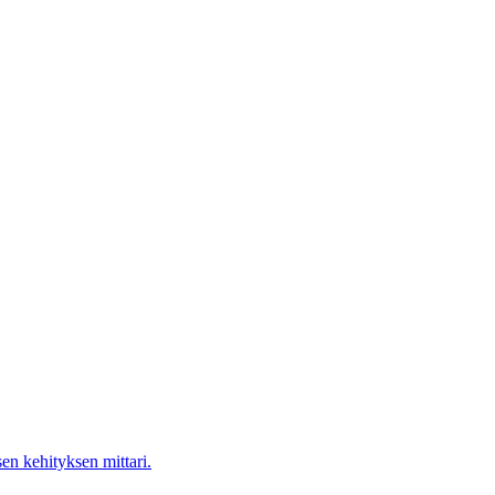
en kehityksen mittari.