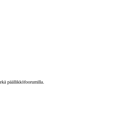
ekä päällikköfoorumilla.