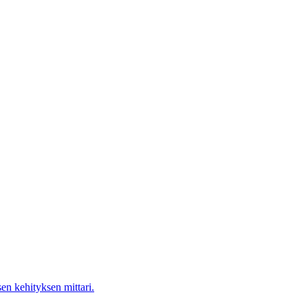
en kehityksen mittari.