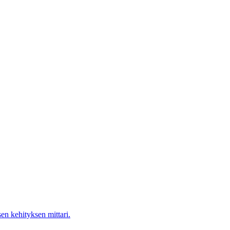
en kehityksen mittari.